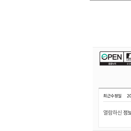
최근수정일
20
열람하신
정보