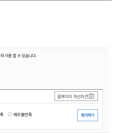
따라 이용 할 수 있습니다.
홈페이지 개선의견
족
매우불만족