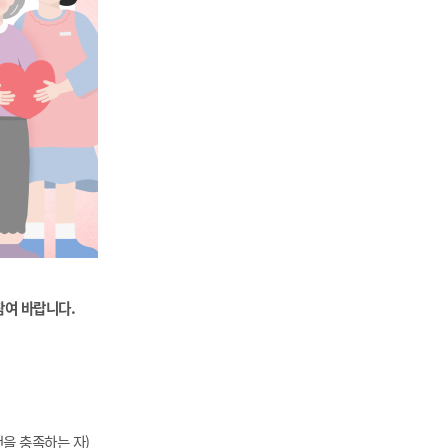
참여 바랍니다
.
건을 충족하는 자)