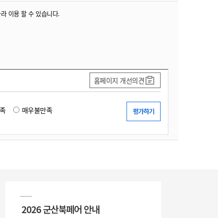
따라 이용 할 수 있습니다.
홈페이지 개선의견
족
매우불만족
2026 군산북페어 안내