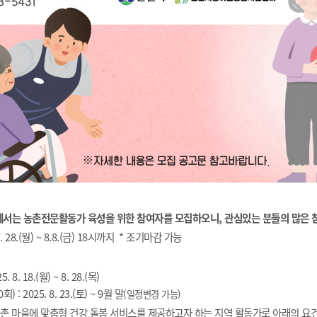
는 농촌전문활동가 육성을 위한 참여자를 모집하오니, 관심있는 분들의 많은 
7. 28.(월) ~ 8.8.(금) 18시까지 * 조기마감 가능
 8. 18.(월) ~ 8. 28.(목)
 : 2025. 8. 23.(토) ~ 9월 말
(일정변경 가능)
(농촌 마을에 맞춤형 건강 돌봄 서비스를 제공하고자 하는 지역 활동가로 아래의 요