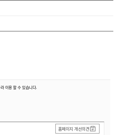
따라 이용 할 수 있습니다.
홈페이지 개선의견