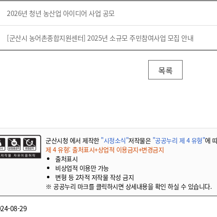
2026년 청년 농산업 아이디어 사업 공모
[군산시 농어촌종합지원센터] 2025년 소규모 주민참여사업 모집 안내
목록
군산시청 에서 제작한
"시정소식"
저작물은
"공공누리 제 4 유형"
에 
제 4 유형: 출처표시+상업적 이용금지+변경금지
출처표시
비상업적 이용만 가능
변형 등 2차적 저작물 작성 금지
※ 공공누리 마크를 클릭하시면 상세내용을 확인 하실 수 있습니다.
24-08-29