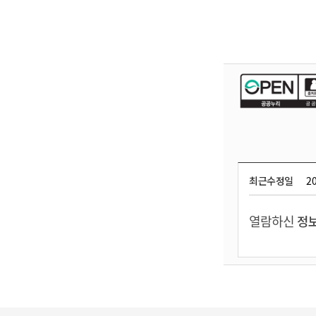
최근수정일
20
열람하신
정보