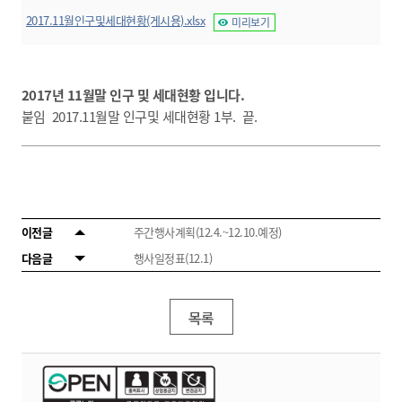
2017.11월인구및세대현황(게시용).xlsx
미리보기
2017년 11월말 인구 및 세대현황 입니다.
붙임 2017.11월말 인구및 세대현황 1부. 끝.
이전글
주간행사계획(12.4.~12.10.예정)
다음글
행사일정표(12.1)
목록