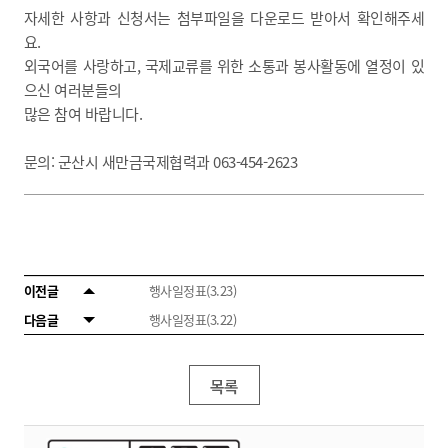
자세한 사항과 신청서는 첨부파일을 다운로드 받아서 확인해주세
요.
외국어를 사랑하고, 국제교류를 위한 소통과 봉사활동에 열정이 있
으신 여러분들의
많은 참여 바랍니다.
문의: 군산시 새만금국제협력과 063-454-2623
이전글
행사일정표(3.23)
다음글
행사일정표(3.22)
목록