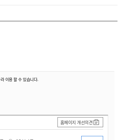
따라 이용 할 수 있습니다.
홈페이지 개선의견