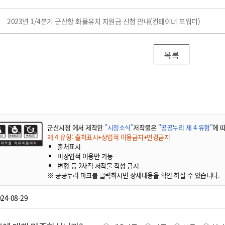
2023년 1/4분기 군산항 화물유치 지원금 신청 안내(컨테이너 포워더)
목록
군산시청 에서 제작한
"시정소식"
저작물은
"공공누리 제 4 유형"
에 
제 4 유형: 출처표시+상업적 이용금지+변경금지
출처표시
비상업적 이용만 가능
변형 등 2차적 저작물 작성 금지
※ 공공누리 마크를 클릭하시면 상세내용을 확인 하실 수 있습니다.
24-08-29