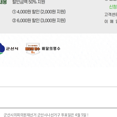
군산시의회의원재선거 군산시나선거구 투표일은 4월 5일 !