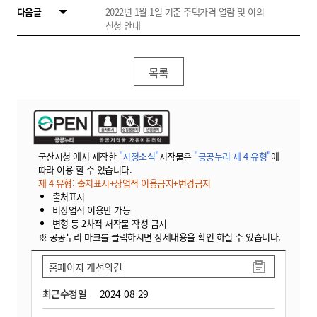
다음글
2022년 1월 1일 기준 주택가격 열람 및 이의
신청 안내
목록
군산시청 에서 제작한
"시정소식"
저작물은
"공공누리 제 4 유형"
에
따라 이용 할 수 있습니다.
제 4 유형: 출처표시+상업적 이용금지+변경금지
출처표시
비상업적 이용만 가능
변형 등 2차적 저작물 작성 금지
※ 공공누리 마크를 클릭하시면 상세내용을 확인 하실 수 있습니다.
홈페이지 개선의견
최근수정일
2024-08-29