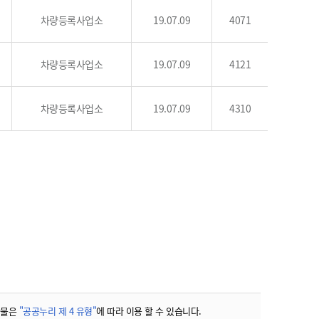
농기계 종합보험
차량등록사업소
19.07.09
4071
차량등록사업소
19.07.09
4121
차량등록사업소
19.07.09
4310
작물은
"공공누리 제 4 유형"
에 따라 이용 할 수 있습니다.