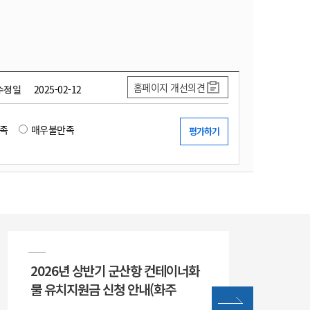
홈페이지 개선의견
수정일
2025-02-12
족
매우불만족
2026년 상반기 군산항 컨테이너화
물 유치지원금 신청 안내(화주