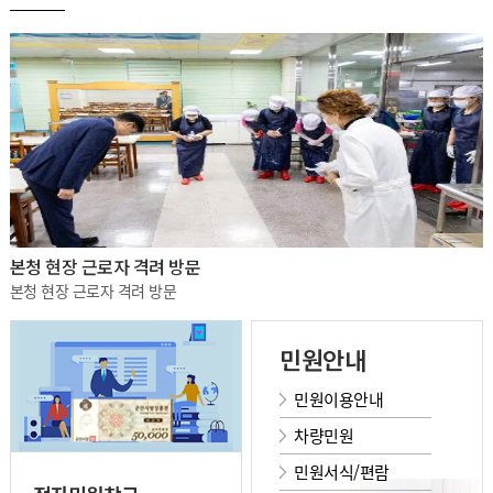
본청 현장 근로자 격려 방문
본청 현장 근로자 격려 방문
민원안내
민원이용안내
차량민원
민원서식/편람