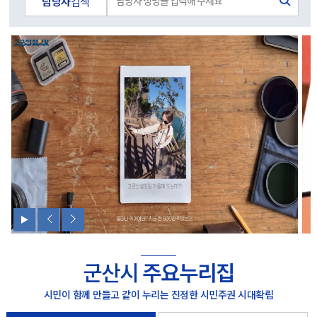
담당자
검색
군산시
주요누리집
시민이 함께 만들고 같이 누리는 진정한 시민주권 시대확립