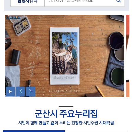
담당자
검색
군산시
주요누리집
시민이 함께 만들고 같이 누리는 진정한 시민주권 시대확립