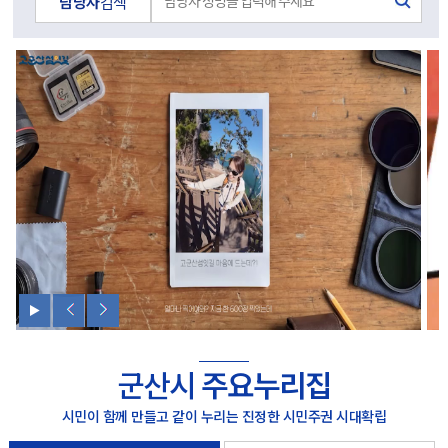
담당자
검색
군산시
주요누리집
시민이 함께 만들고 같이 누리는 진정한 시민주권 시대확립