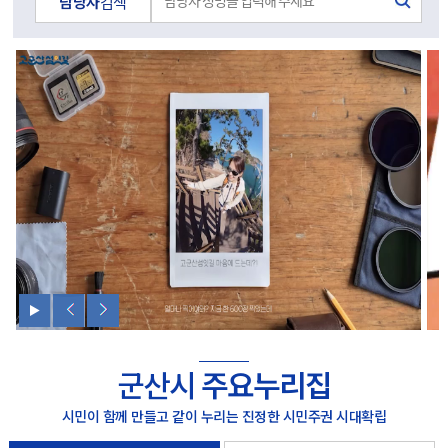
담당자
검색
군산시
주요누리집
시민이 함께 만들고 같이 누리는 진정한 시민주권 시대확립