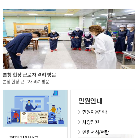
본청 현장 근로자 격려 방문
본청 현장 근로자 격려 방문
민원안내
민원이용안내
차량민원
민원서식/편람