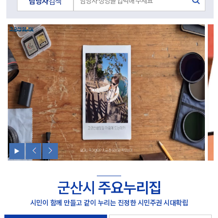
담당자
검색
군산시
주요누리집
시민이 함께 만들고 같이 누리는 진정한 시민주권 시대확립