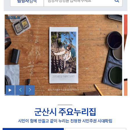
담당자
검색
군산시
주요누리집
시민이 함께 만들고 같이 누리는 진정한 시민주권 시대확립