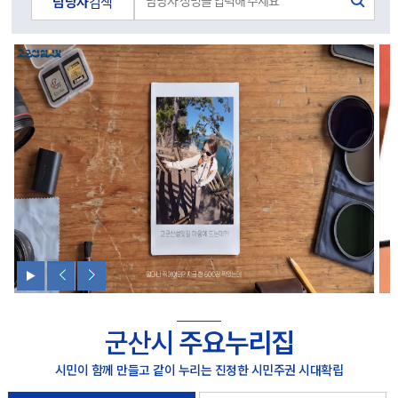
담당자
검색
군산시
주요누리집
시민이 함께 만들고 같이 누리는 진정한 시민주권 시대확립