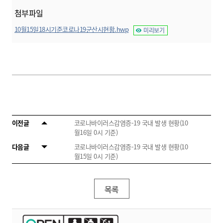
첨부파일
10월15일18시기준코로나19군산시현황.hwp
미리보기
이전글
코로나바이러스감염증-19 국내 발생 현황(10
월16일 0시 기준)
다음글
코로나바이러스감염증-19 국내 발생 현황(10
월15일 0시 기준)
목록