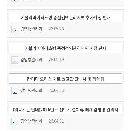
에볼라바이러스병 중점검역관리지역 추가지정 안내
감염병관리과
26.05.26
에볼라바이러스병 중점검역관리지역 지정 안내
감염병관리과
26.05.19
칸디다 오리스 치료 권고안 안내서 및 리플릿
감염병관리과
26.04.23
(의료기관 안내)2026년도 진드기 설치류 매개 감염병 관리지
침
감염병관리과
26.04.01