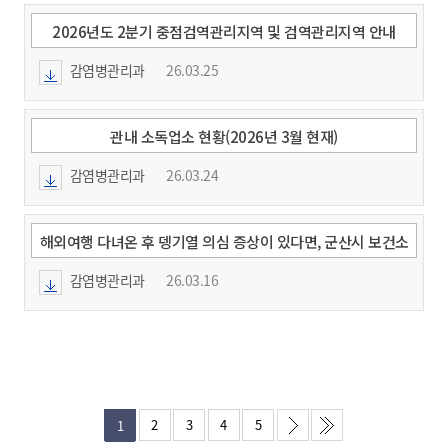
2026년도 2분기 중점검역관리지역 및 검역관리지역 안내
감염병관리과
26.03.25
관내 소독업소 현황(2026년 3월 현재)
감염병관리과
26.03.24
해외여행 다녀온 후 뎅기열 의심 증상이 있다면, 군산시 보건소
에서 무료 확인진단 받으세요!
감염병관리과
26.03.16
2
3
4
5
1