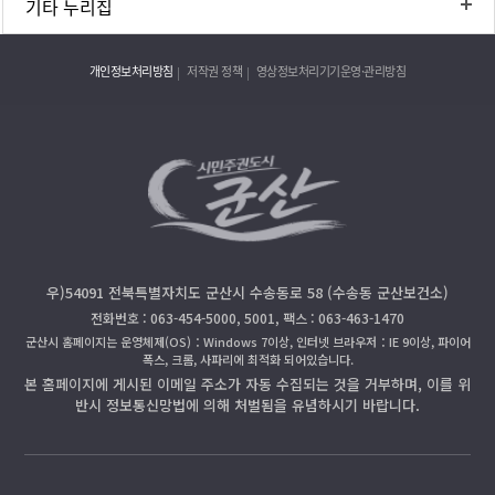
기타 누리집
개인정보처리방침
저작권 정책
영상정보처리기기운영·관리방침
우)54091 전북특별자치도 군산시 수송동로 58 (수송동 군산보건소)
전화번호 : 063-454-5000, 5001, 팩스 : 063-463-1470
군산시 홈페이지는 운영체제(OS)：Windows 7이상, 인터넷 브라우저：IE 9이상, 파이어
폭스, 크롬, 사파리에 최적화 되어있습니다.
본 홈페이지에 게시된 이메일 주소가 자동 수집되는 것을 거부하며, 이를 위
반시 정보통신망법에 의해 처벌됨을 유념하시기 바랍니다.