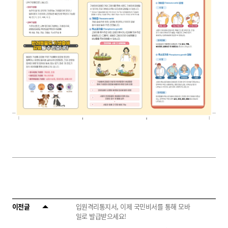
이전글
입원격리통지서, 이제 국민비서를 통해 모바
일로 발급받으세요!