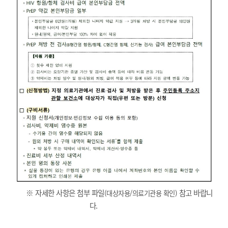
※ 자세한 사항은 첨부 파일
참고 바랍니
(대상자용/의료기관용 확인)
다.