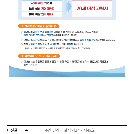
이전글
주간 건강과 질병 제17권 제46호