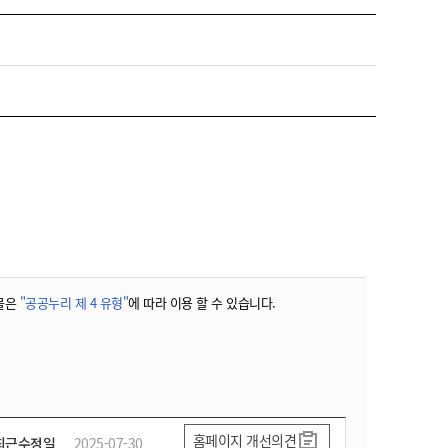
물은
"공공누리 제 4 유형"
에 따라 이용 할 수 있습니다.
홈페이지 개선의견
최근수정일
2025-07-30