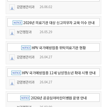
감염병관리과
26.06.02
2026년 의료기관 대상 신고의무자 교육 이수 안내
NOTICE
보건행정과
26.05.29
HPV 국가예방접종 위탁의료기관 현황
NOTICE
감염병관리과
26.04.27
HPV 국가예방접종 12세 남성청소년 확대 시행 안내
NOTICE
감염병관리과
26.04.27
2026년 공공심야어린이병원 운영 안내
NOTICE
보건행정과
26.03.09