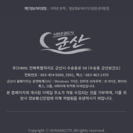
개인정보처리방침
저작권 정책
영상정보처리기기운영·관리방침
우)54091 전북특별자치도 군산시 수송동로 58 (수송동 군산보건소)
전화번호 : 063-454-5000, 5001, 팩스 : 063-463-1470
군산시 홈페이지는 운영체제(OS)：Windows 7이상, 인터넷 브라우저：IE 9이상, 파이어
폭스, 크롬, 사파리에 최적화 되어있습니다.
본 홈페이지에 게시된 이메일 주소가 자동 수집되는 것을 거부하며, 이를 위
반시 정보통신망법에 의해 처벌됨을 유념하시기 바랍니다.
Copyright ⓒ GUNSANCITY. All rights reserved.