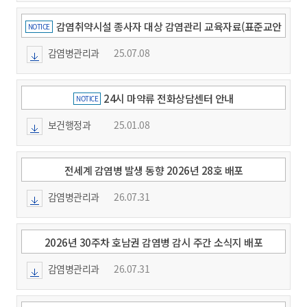
감염취약시설 종사자 대상 감염관리 교육자료(표준교안
NOTICE
11종 및 포스터, 리플릿2종) 안내
감염병관리과
25.07.08
24시 마약류 전화상담센터 안내
NOTICE
보건행정과
25.01.08
전세계 감염병 발생 동향 2026년 28호 배포
감염병관리과
26.07.31
2026년 30주차 호남권 감염병 감시 주간 소식지 배포
감염병관리과
26.07.31