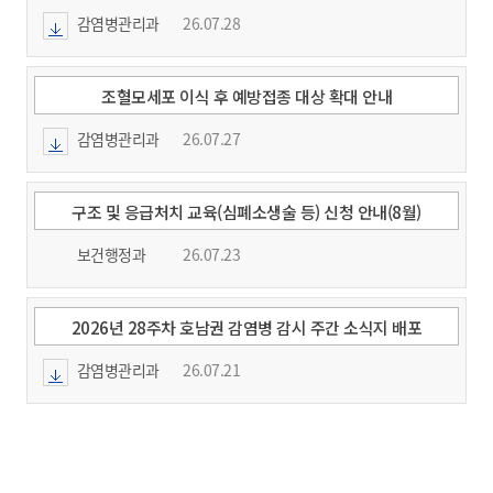
감염병관리과
26.07.28
조혈모세포 이식 후 예방접종 대상 확대 안내
감염병관리과
26.07.27
구조 및 응급처치 교육(심폐소생술 등) 신청 안내(8월)
보건행정과
26.07.23
2026년 28주차 호남권 감염병 감시 주간 소식지 배포
감염병관리과
26.07.21