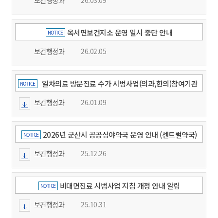
옥서면보건지소 운영 일시 중단 안내
NOTICE
보건행정과
26.02.05
일차의료 방문진료 수가 시범사업(의과,한의)참여기관
NOTICE
공모 안내
보건행정과
26.01.09
2026년 군산시 공공심야약국 운영 안내 (센트럴약국)
NOTICE
보건행정과
25.12.26
비대면진료 시범사업 지침 개정 안내 알림
NOTICE
보건행정과
25.10.31