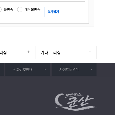
불만족
매우불만족
리집
기타 누리집
전화번호안내
사이트도우미