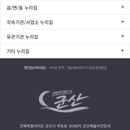
읍/면/동 누리집
직속기관/사업소 누리집
유관기관 누리집
기타 누리집
개인정보처리방침
저작권 정책
영상정보처리기기운영·관리방침
전북특별자치도 군산시 백토로 203번지 군산예술의전당내