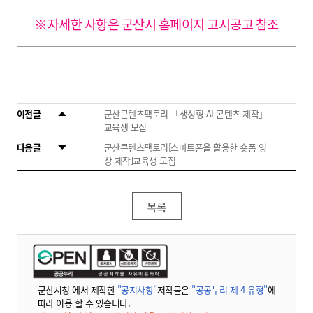
※자세한 사항은 군산시 홈페이지 고시공고 참조
이전글
군산콘텐츠팩토리 「생성형 AI 콘텐츠 제작」
교육생 모집
다음글
군산콘텐츠팩토리[스마트폰을 활용한 숏폼 영
상 제작]교육생 모집
목록
군산시청 에서 제작한
"공지사항"
저작물은
"공공누리 제 4 유형"
에
따라 이용 할 수 있습니다.