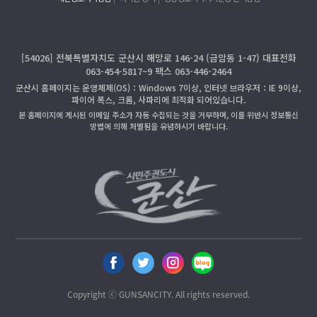
[54026] 전북특별자치도 군산시 해망로 146-24 (금암동 1-47) 대표전화
063-454-5817~9 팩스 063-446-2464
군산시 홈페이지는 운영체제(OS)：Windows 7이상, 인터넷 브라우저：IE 9이상,
파이어 폭스, 크롬, 사파리에 최적화 되어있습니다.
본 홈페이지에 게시된 이메일 주소가 자동 수집되는 것을 거부하며, 이를 위반시 정보통신
망법에 의해 처벌됨을 유념하시기 바랍니다.
Copyright ⓒ GUNSANCITY. All rights reserved.