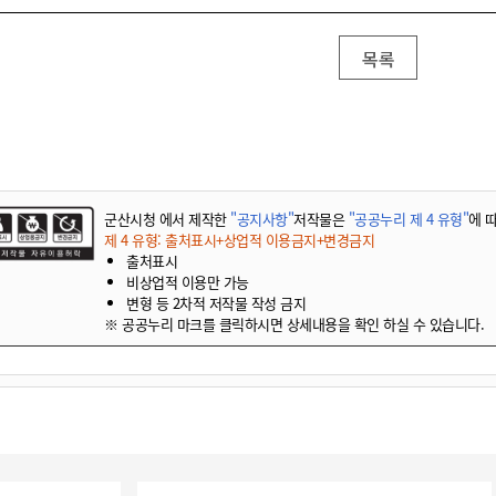
목록
군산시청 에서 제작한
"공지사항"
저작물은
"공공누리 제 4 유형"
에 
제 4 유형: 출처표시+상업적 이용금지+변경금지
출처표시
비상업적 이용만 가능
변형 등 2차적 저작물 작성 금지
※ 공공누리 마크를 클릭하시면 상세내용을 확인 하실 수 있습니다.