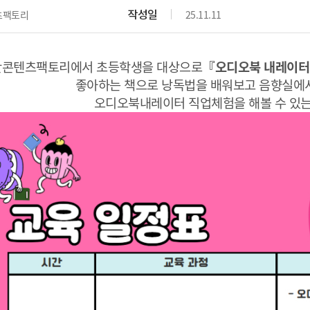
작성일
츠팩토리
25.11.11
산콘텐츠팩토리에서 초등학생을 대상으로
『오디오북 내레이터
좋아하는 책으로 낭독법을 배워보고 음향실에
오디오북내레이터 직업체험을 해볼 수 있는