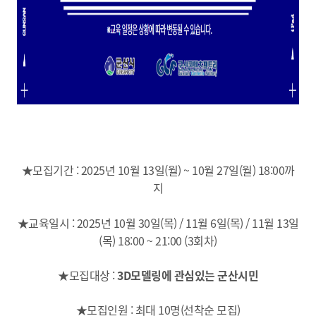
★모집기간 : 2025년 10월 13일(월) ~ 10월 27일(월) 18:00까
지
★교육일시 : 2025년 10월 30일(목) / 11월 6일(목) / 11월 13일
(목) 18:00 ~ 21:00 (3회차)
★모집대상 :
3D모델링에 관심있는 군산시민
★모집인원 : 최대 10명(선착순 모집)