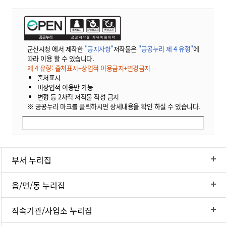
군산시청 에서 제작한
"공지사항"
저작물은
"공공누리 제 4 유형"
에
따라 이용 할 수 있습니다.
제 4 유형: 출처표시+상업적 이용금지+변경금지
출처표시
비상업적 이용만 가능
변형 등 2차적 저작물 작성 금지
※ 공공누리 마크를 클릭하시면 상세내용을 확인 하실 수 있습니다.
부서 누리집
읍/면/동 누리집
직속기관/사업소 누리집