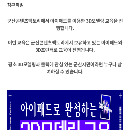
첨부파일
군산콘텐츠팩토리에서 아이패드를 이용한 3D모델링 교육을 진
행합니다.
이번 교육은 군산콘텐츠팩토리에서 보유하고 있는 아이패드와
3D프린터로 교육이 진행됩니다.
평소 3D모델링과 출력에 관심 있는 군산시민이라면 누구나 참
여하실 수 있습니다.