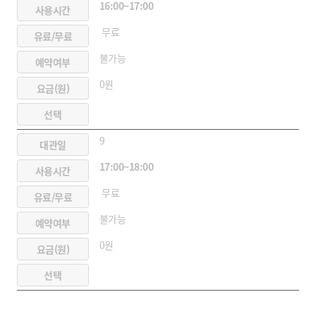
16:00~17:00
무료
불가능
0원
9
17:00~18:00
무료
불가능
0원