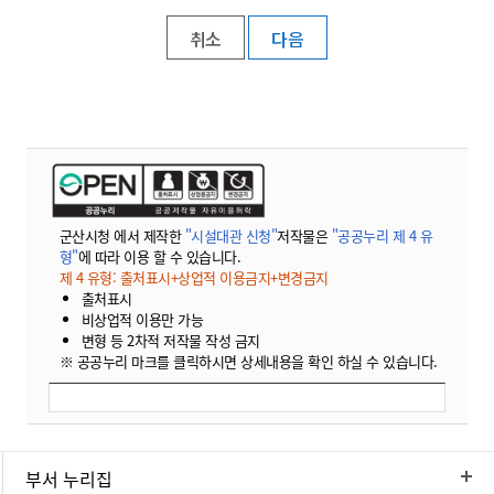
취소
군산시청 에서 제작한
"시설대관 신청"
저작물은
"공공누리 제 4 유
형"
에 따라 이용 할 수 있습니다.
제 4 유형: 출처표시+상업적 이용금지+변경금지
출처표시
비상업적 이용만 가능
변형 등 2차적 저작물 작성 금지
※ 공공누리 마크를 클릭하시면 상세내용을 확인 하실 수 있습니다.
부서 누리집