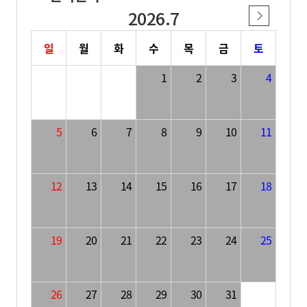
2026.7
일
월
화
수
목
금
토
1
2
3
4
5
6
7
8
9
10
11
12
13
14
15
16
17
18
19
20
21
22
23
24
25
26
27
28
29
30
31