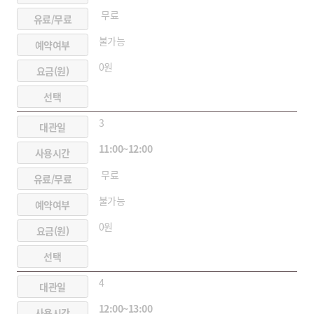
무료
불가능
0원
3
11:00~12:00
무료
불가능
0원
4
12:00~13:00