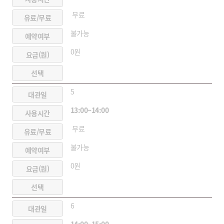
무료
불가능
0원
5
13:00~14:00
무료
불가능
0원
6
14:00~15:00