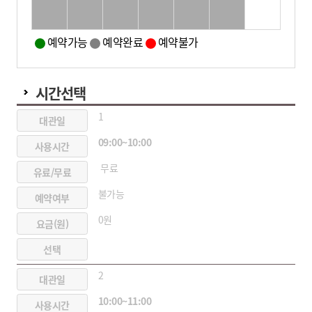
예약가능
예약완료
예약불가
시간선택
1
09:00~10:00
무료
불가능
0원
2
10:00~11:00