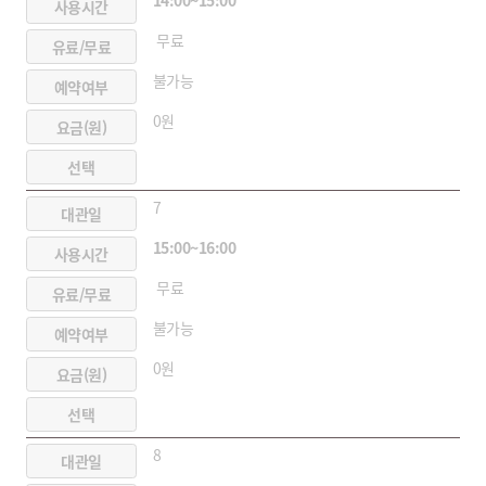
무료
불가능
0원
7
15:00~16:00
무료
불가능
0원
8