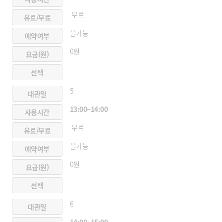
무료
불가능
0원
5
13:00~14:00
무료
불가능
0원
6
14:00~15:00