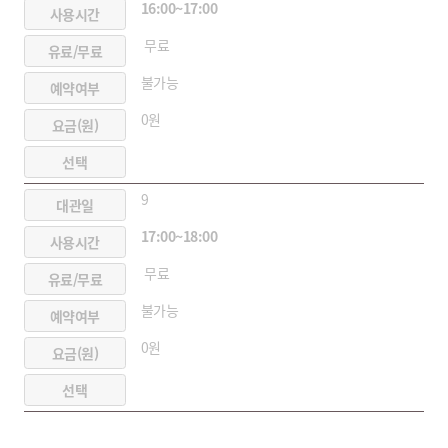
16:00~17:00
무료
불가능
0원
9
17:00~18:00
무료
불가능
0원