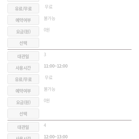
무료
불가능
0원
3
11:00~12:00
무료
불가능
0원
4
12:00~13:00