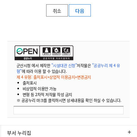
취소
군산시청 에서 제작한
"시설대관 신청"
저작물은
"공공누리 제 4 유
형"
에 따라 이용 할 수 있습니다.
제 4 유형: 출처표시+상업적 이용금지+변경금지
출처표시
비상업적 이용만 가능
변형 등 2차적 저작물 작성 금지
※ 공공누리 마크를 클릭하시면 상세내용을 확인 하실 수 있습니다.
부서 누리집