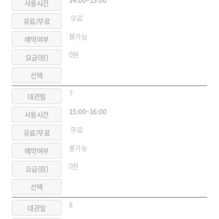
무료
불가능
0원
7
15:00~16:00
무료
불가능
0원
8