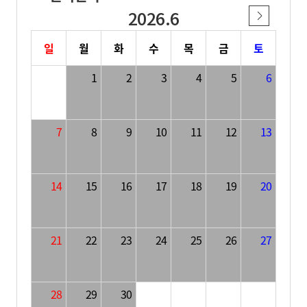
2026.6
일
월
화
수
목
금
토
1
2
3
4
5
6
7
8
9
10
11
12
13
14
15
16
17
18
19
20
21
22
23
24
25
26
27
28
29
30