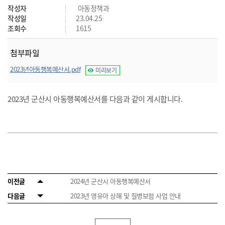
작성자
아동정책과
작성일
23.04.25
조회수
1615
첨부파일
2023년아동행복예산서.pdf
미리보기
2023년 군산시 아동행복예산서를 다음과 같이 게시합니다.
이전글
2024년 군산시 아동행복예산서
다음글
2023년 영유아 상해 및 질병보험 사업 안내