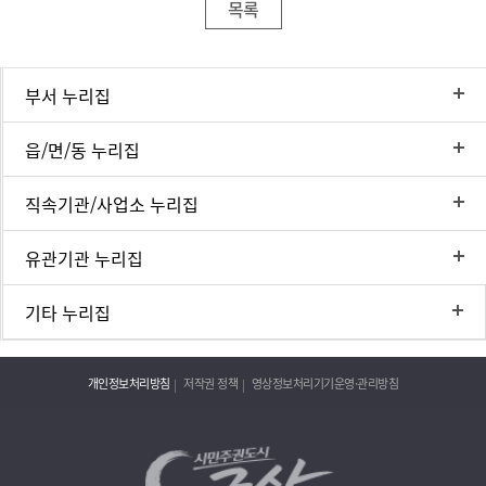
목록
부서 누리집
읍/면/동 누리집
직속기관/사업소 누리집
유관기관 누리집
기타 누리집
개인정보처리방침
저작권 정책
영상정보처리기기운영·관리방침