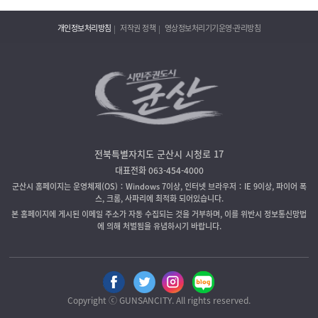
개인정보처리방침
저작권 정책
영상정보처리기기운영·관리방침
전북특별자치도 군산시 시청로 17
대표전화 063-454-4000
군산시 홈페이지는 운영체제(OS)：Windows 7이상, 인터넷 브라우저：IE 9이상, 파이어 폭
스, 크롬, 사파리에 최적화 되어있습니다.
본 홈페이지에 게시된 이메일 주소가 자동 수집되는 것을 거부하며, 이를 위반시 정보통신망법
에 의해 처벌됨을 유념하시기 바랍니다.
Copyright ⓒ GUNSANCITY. All rights reserved.