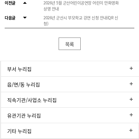
이전글
2026년 5월 군산어린이공연장 어린이 만화영화
상영 안내
다음글
2026년 군산시 부모학교 강연 신청 안내(QR 신
청)
목록
부서 누리집
읍/면/동 누리집
직속기관/사업소 누리집
유관기관 누리집
기타 누리집