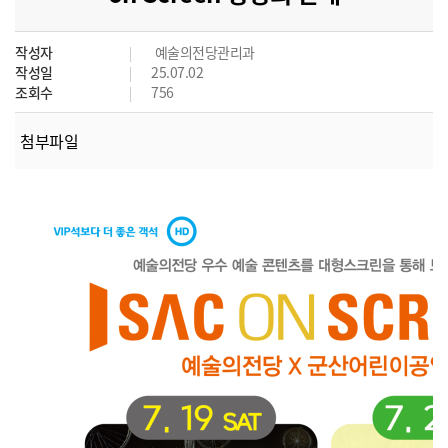
작성자
예술의전당관리과
작성일
25.07.02
조회수
756
첨부파일