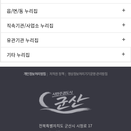
읍/면/동 누리집
직속기관/사업소 누리집
유관기관 누리집
기타 누리집
개인정보처리방침
저작권 정책
영상정보처리기기운영·관리방침
전북특별자치도 군산시 시청로 17