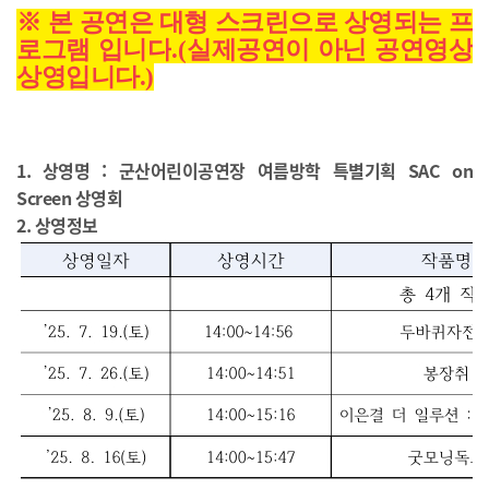
※
본 공연은 대형 스크린으로 상영되는 프
로그램 입니다
.(
실제공연이 아닌 공연영상
상영입니다.
)
1. 상영명 : 군산어린이공연장 여름방학 특별기획 SAC on
Screen 상영회
2. 상영정보