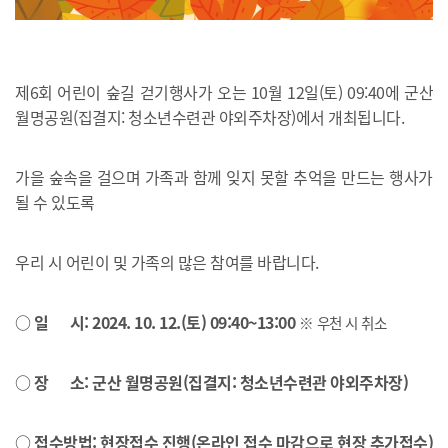
제6회 어린이 숲길 걷기행사가
오는 10월 12일(토) 09:40에 군산
월명공원(집결지: 청소년수련관 야외주차장)에서 개최됩니다.
가을 숲속을 걸으며 가족과 함께 잊지 못할 추억을 만드는 행사가
될 수 있도록
우리 시 어린이 및 가족의 많은 참여를 바랍니다.
○ 일 시: 2024. 10
. 12.(토) 09:40~13:00
※ 우천 시 취소
○ 장 소: 군산 월명공원(집결지: 청소년수련관 야외주차장)
○ 접수방법: 현장접수 진행(온라인 접수 마감으로 현장 추가접수)