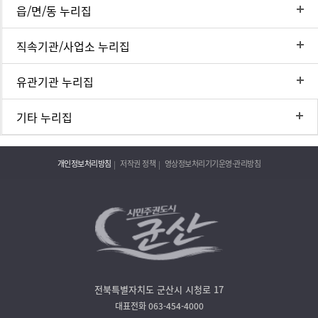
읍/면/동 누리집
직속기관/사업소 누리집
유관기관 누리집
기타 누리집
개인정보처리방침
저작권 정책
영상정보처리기기운영·관리방침
전북특별자치도 군산시 시청로 17
대표전화 063-454-4000