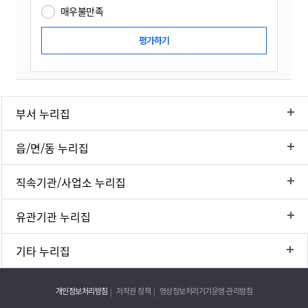
매우불만족
부서 누리집
읍/면/동 누리집
직속기관/사업소 누리집
유관기관 누리집
기타 누리집
개인정보처리방침
저작권 정책
영상정보처리기기운영·관리방침