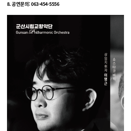
8. 공연문의: 063-454-5556