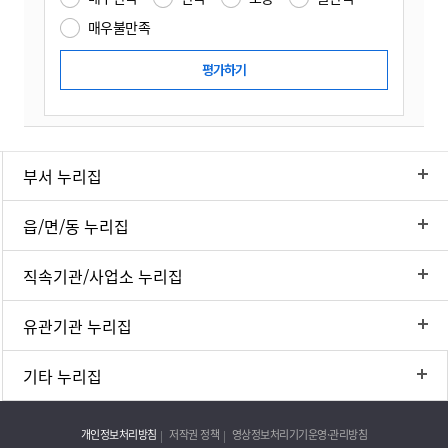
매우불만족
부서 누리집
읍/면/동 누리집
직속기관/사업소 누리집
유관기관 누리집
기타 누리집
개인정보처리방침
저작권 정책
영상정보처리기기운영·관리방침