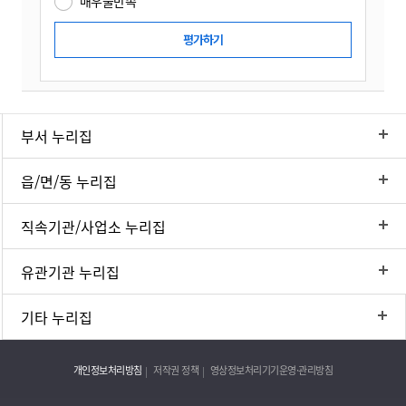
매우불만족
부서 누리집
읍/면/동 누리집
직속기관/사업소 누리집
유관기관 누리집
기타 누리집
개인정보처리방침
저작권 정책
영상정보처리기기운영·관리방침