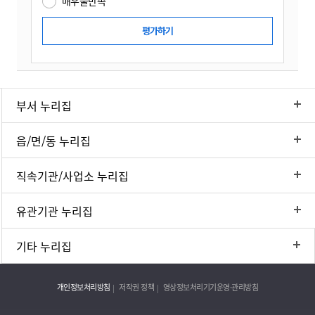
매우불만족
부서 누리집
읍/면/동 누리집
직속기관/사업소 누리집
유관기관 누리집
기타 누리집
개인정보처리방침
저작권 정책
영상정보처리기기운영·관리방침