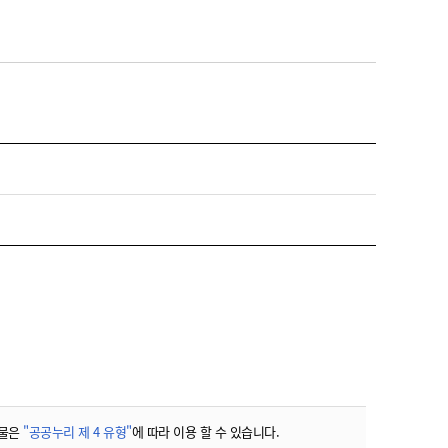
물은
"공공누리 제 4 유형"
에 따라 이용 할 수 있습니다.