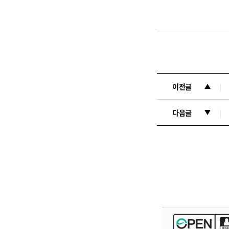
이전글
다음글