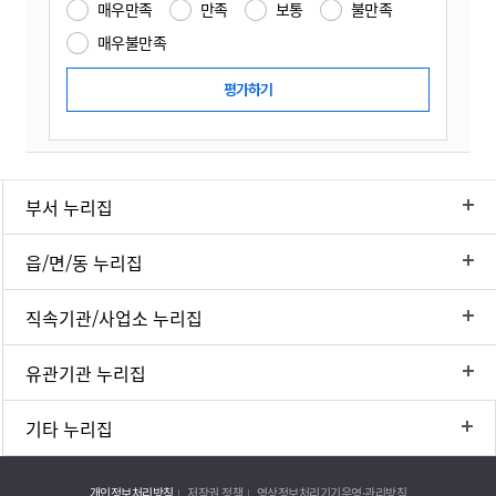
매우만족
만족
보통
불만족
매우불만족
부서 누리집
읍/면/동 누리집
직속기관/사업소 누리집
유관기관 누리집
기타 누리집
개인정보처리방침
저작권 정책
영상정보처리기기운영·관리방침