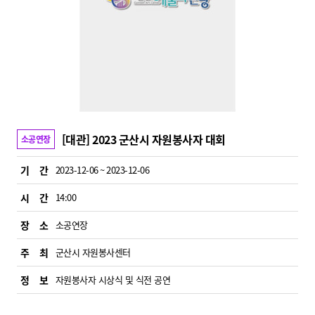
[대관] 2023 군산시 자원봉사자 대회
소공연장
기 간
2023-12-06 ~ 2023-12-06
시 간
14:00
장 소
소공연장
주 최
군산시 자원봉사센터
정 보
자원봉사자 시상식 및 식전 공연