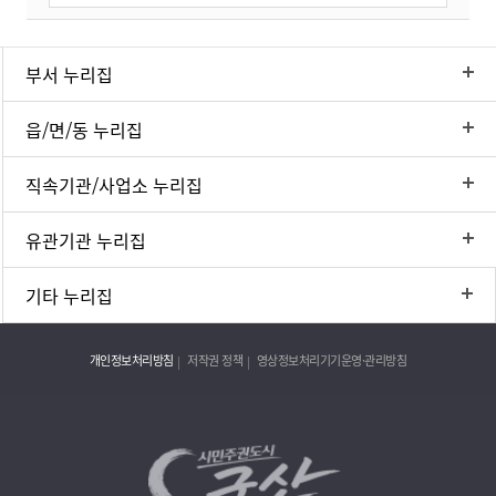
부서 누리집
읍/면/동 누리집
직속기관/사업소 누리집
유관기관 누리집
기타 누리집
개인정보처리방침
저작권 정책
영상정보처리기기운영·관리방침