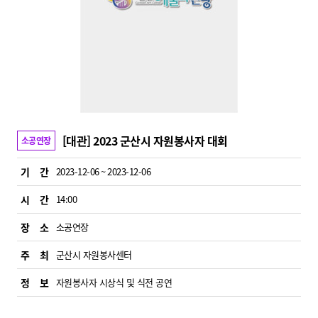
[대관] 2023 군산시 자원봉사자 대회
소공연장
기 간
2023-12-06 ~ 2023-12-06
시 간
14:00
장 소
소공연장
주 최
군산시 자원봉사센터
정 보
자원봉사자 시상식 및 식전 공연