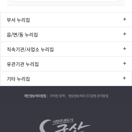
부서 누리집
읍/면/동 누리집
직속기관/사업소 누리집
유관기관 누리집
기타 누리집
개인정보처리방침
저작권 정책
영상정보처리기기운영·관리방침