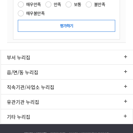
매우만족
만족
보통
불만족
매우불만족
부서 누리집
읍/면/동 누리집
직속기관/사업소 누리집
유관기관 누리집
기타 누리집