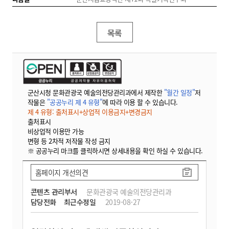
목록
군산시청 문화관광국 예술의전당관리과에서 제작한
"월간 일정"
저
작물은
"공공누리 제 4 유형"
에 따라 이용 할 수 있습니다.
제 4 유형: 출처표시+상업적 이용금지+변경금지
출처표시
비상업적 이용만 가능
변형 등 2차적 저작물 작성 금지
※ 공공누리 마크를 클릭하시면 상세내용을 확인 하실 수 있습니다.
홈페이지 개선의견
콘텐츠 관리부서
문화관광국 예술의전당관리과
담당전화
최근수정일
2019-08-27