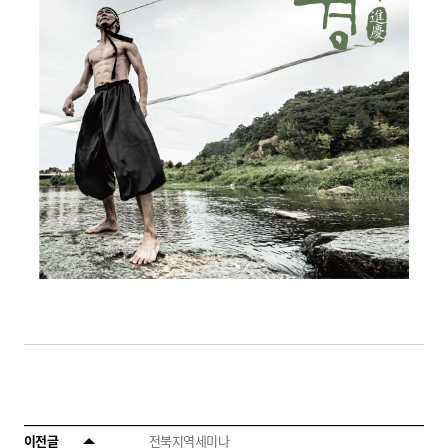
이전글
전북지역세미나