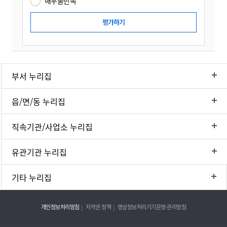
매우불만족
부서 누리집
읍/면/동 누리집
직속기관/사업소 누리집
유관기관 누리집
기타 누리집
개인정보처리방침
저작권 정책
영상정보처리기기운영·관리방침