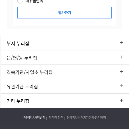
매우불만족
부서 누리집
읍/면/동 누리집
직속기관/사업소 누리집
유관기관 누리집
기타 누리집
개인정보처리방침
저작권 정책
영상정보처리기기운영·관리방침