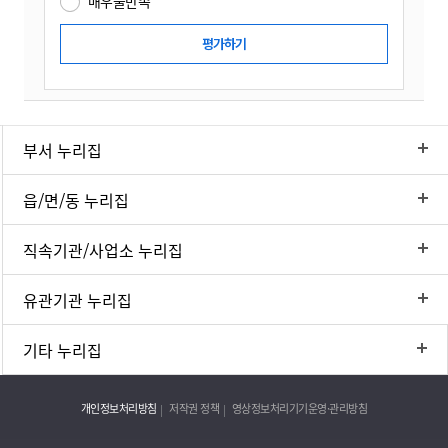
매우불만족
부서 누리집
읍/면/동 누리집
직속기관/사업소 누리집
유관기관 누리집
기타 누리집
개인정보처리방침
저작권 정책
영상정보처리기기운영·관리방침