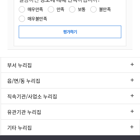
매우만족
만족
보통
불만족
매우불만족
부서 누리집
읍/면/동 누리집
직속기관/사업소 누리집
유관기관 누리집
기타 누리집