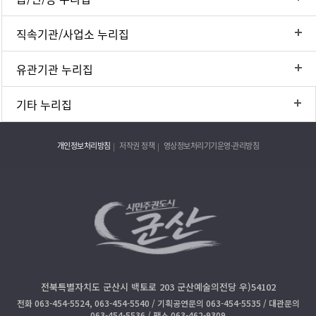
직속기관/사업소 누리집
유관기관 누리집
기타 누리집
개인정보처리방침
저작권 정책
영상정보처리기기운영·관리방침
전북특별자치도 군산시 백토로 203 군산예술의전당 우)54102
전화 063-454-5524, 063-454-5540 / 기획공연문의 063-454-5535 / 대관문의
063-454-5536 / 팩스 063-462-9309